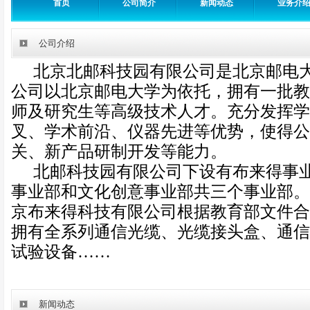
首页
公司简介
新闻动态
业务介
公司介绍
北京北邮科技园有限公司是北京邮电
公司以北京邮电大学为依托，拥有一批教
师及研究生等高级技术人才。充分发挥学
叉、学术前沿、仪器先进等优势，使得公
关、新产品研制开发等能力。
北邮科技园有限公司下设有布来得事
事业部和文化创意事业部共三个事业部。
京布来得科技有限公司根据教育部文件合
拥有全系列通信光缆、光缆接头盒、通信
试验设备……
新闻动态