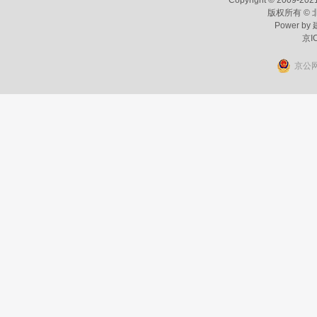
Copyright © 2009-2021
版权所有 ©
Power by
京I
京公网