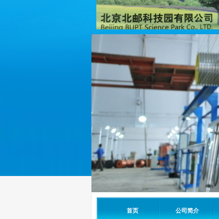
首页
公司简介