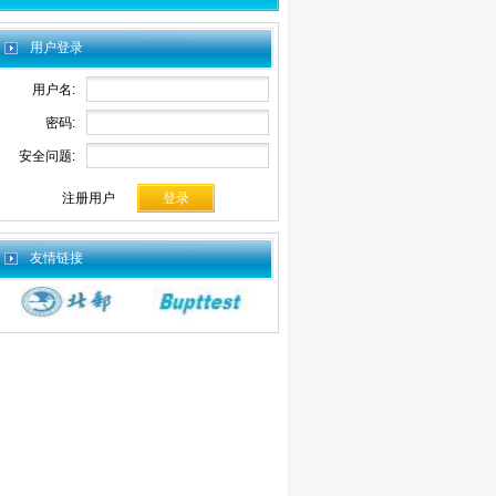
用户登录
用户名:
密码:
安全问题:
注册用户
友情链接