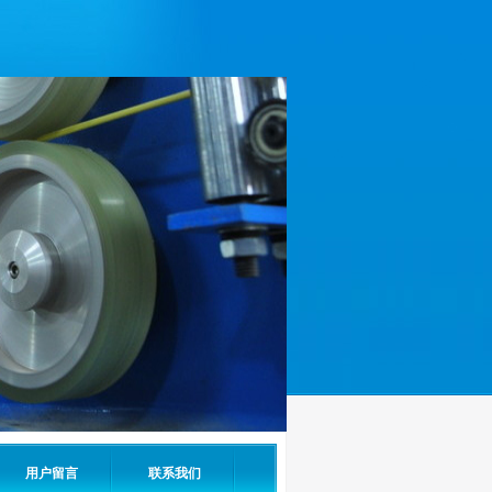
用户留言
联系我们