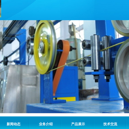
新闻动态
业务介绍
产品展示
技术交流