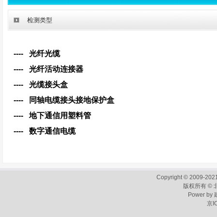
检测类型
---- 光纤光缆
---- 光纤活动连接器
---- 光缆接头盒
---- 同轴电缆接头接地保护盒
---- 地下通信用塑料管
---- 数字通信电缆
Copyright © 2009-2021
版权所有 ©
Power by
京I