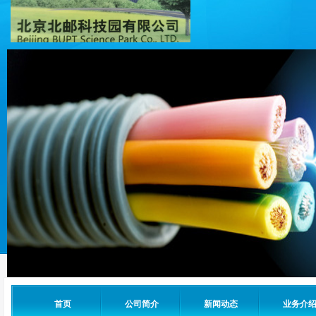
首页
公司简介
新闻动态
业务介