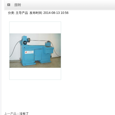
扭转
分类: 主导产品 发布时间: 2014-08-13 10:56
上一产品
：没有了