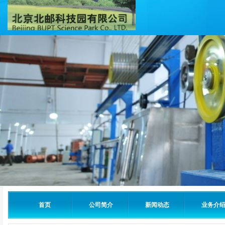
首页
公司简介
新闻动态
业务介