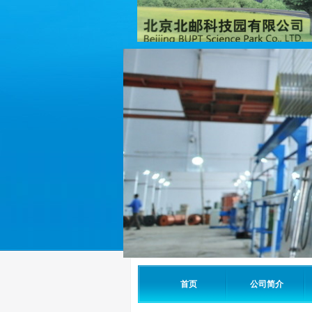
首页
公司简介