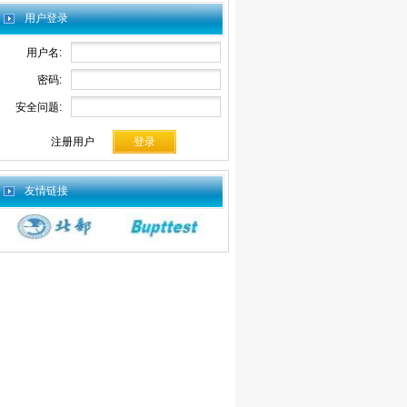
用户登录
用户名:
密码:
安全问题:
注册用户
友情链接