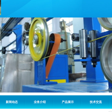
新闻动态
业务介绍
产品展示
技术交流