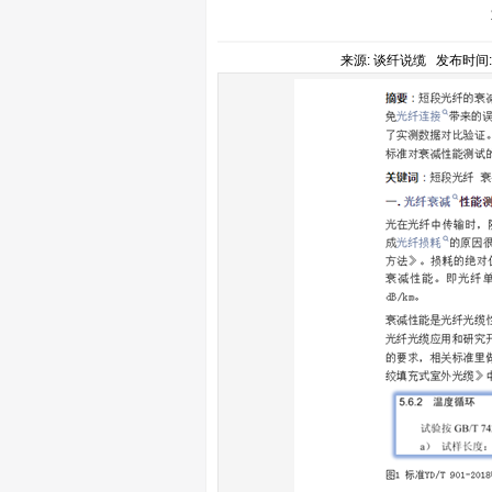
来源: 谈纤说缆 发布时间: 20