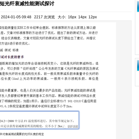
短光纤衰减性能测试探讨
24-01-05 09:48 2217 次浏览 大小:
16px
14px
12px