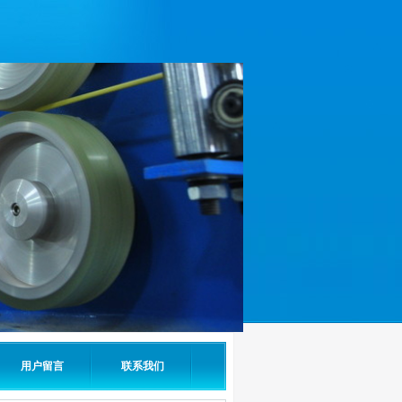
用户留言
联系我们