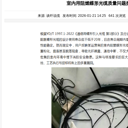
室内用阻燃蝶形光缆质量问题
来源: 谈纤说缆 发布时间: 2026-01-21 14:25 641 次浏