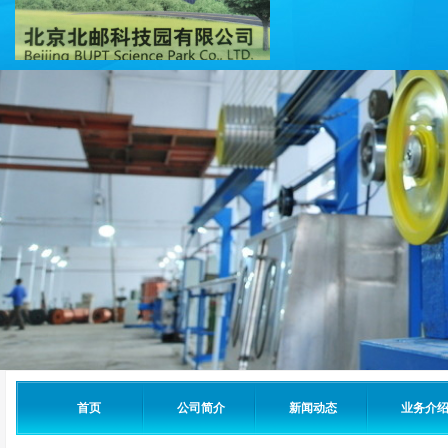
首页
公司简介
新闻动态
业务介