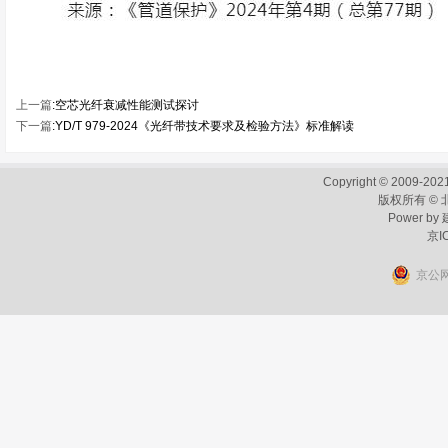
上一篇
:
空芯光纤衰减性能测试探讨
下一篇
:
YD/T 979-2024《光纤带技术要求及检验方法》标准解读
Copyright © 2009-2021
版权所有 ©
Power by
京I
京公网