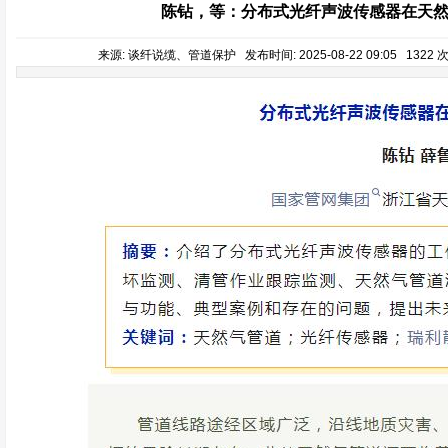
陈钻，等：分布式光纤声波传感器在天
来源: 谈纤说缆、管道保护 发布时间: 2025-08-22 09:05 1322