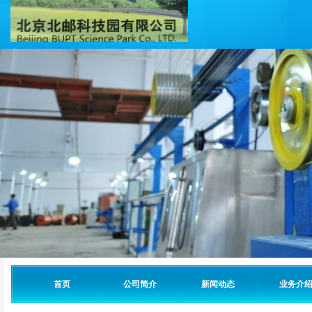
首页
公司简介
新闻动态
业务介