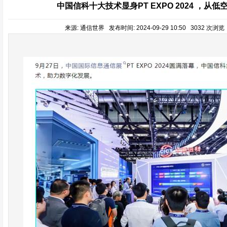
中国信科十大技术显身PT EXPO 2024 ，从
来源: 通信世界 发布时间: 2024-09-29 10:50 3032 次浏