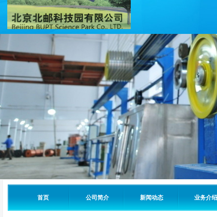
首页
公司简介
新闻动态
业务介