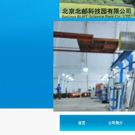
首页
公司简介