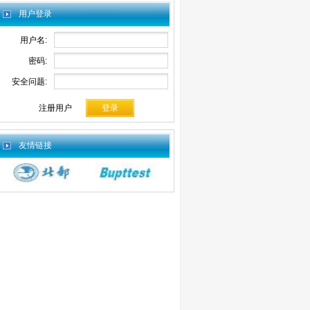
用户登录
用户名:
密码:
安全问题:
注册用户
友情链接