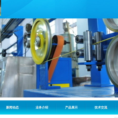
新闻动态
业务介绍
产品展示
技术交流