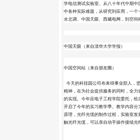
学电信测试实验室。从八十年代中期中
中各种实际难题，从研究到应用，一个
水北调、中国天眼、西藏电网，到空间
中国天眼（来自清华大学学报）
中国空间站（来自朋友圈）
今天的科技园公司布来得事业部人，坚
精神，在为社会提供服务的同时，全力
的实现。今年应电子工程学院委托，给2
开启了今年的实习教学季。教学内容分
原理，光纤光缆的制作过程，实验室发
触光纤光缆，可以亲自动手操作接续光