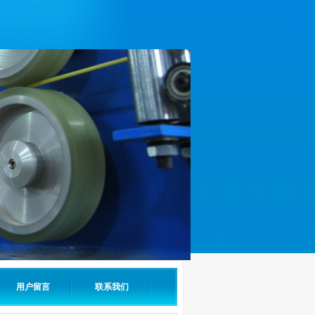
用户留言
联系我们