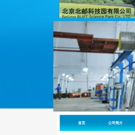
首页
公司简介