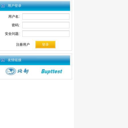
用户登录
用户名:
密码:
安全问题:
注册用户
友情链接