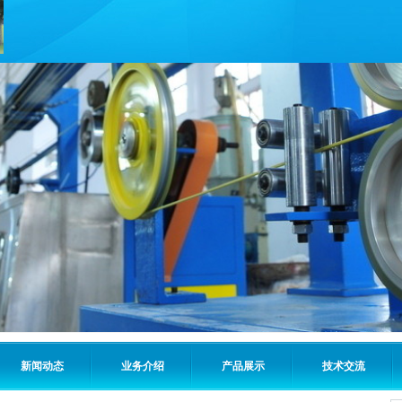
新闻动态
业务介绍
产品展示
技术交流