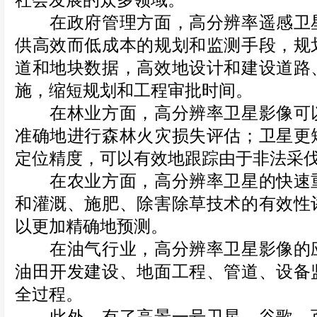
社会发展的众多领域。
在政府管理方面，高分辨率遥感卫星
供高效而低成本的规划和监测手段，规
道和地块数据，高效地设计和建设道路
施，缩短规划和工程审批时间。
在林业方面，高分辨率卫星影像可以
准确地进行森林火灾损失评估；卫星更
定位精度，可以有效地跟踪由于非法采
在农业方面，高分辨率卫星的快速重
和灌溉、施肥、除害除草技术的有效性
以更加精确地预测。
在油气行业，高分辨率卫星影像的应
油田开发建设、地面工程、管道、设备
全过程。