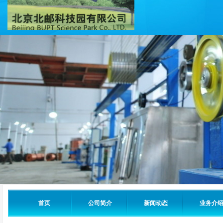
首页
公司简介
新闻动态
业务介