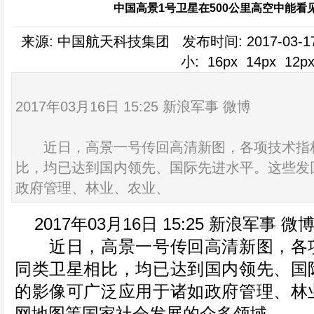
中国高景1号卫星在500公里高空中能看见
来源: 中国航天科技集团 发布时间: 2017-03-17
小:
16px
14px
12p
2017年03月16日 15:25 新浪军事 微博
近日，高景一号传回高清新图，各项技术指
比，均已达到国内领先、国际先进水平。这些发
政府管理、林业、农业、
2017年03月16日 15:25 新浪军事 微
近日，高景一号传回高清新图，各项
同类卫星相比，均已达到国内领先、国
的影像可广泛应用于诸如政府管理、林